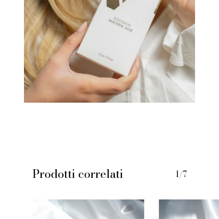
Prodotti correlati
1/7