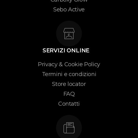
Sebo Active
SERVIZI ONLINE
Privacy & Cookie Policy
Termini e condizioni
Store locator
FAQ
Contatti