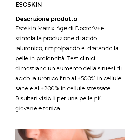
ESOSKIN
Descrizione prodotto
Esoskin Matrix Age di DoctorV+è
stimola la produzione di acido
ialuronico, rimpolpando e idratando la
pelle in profondità. Test clinici
dimostrano un aumento della sintesi di
acido ialuronico fino al +500% in cellule
sane e al +200% in cellule stressate.
Risultati visibili per una pelle più
giovane e tonica.