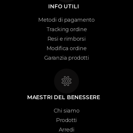
INFO UTILI
Metodi di pagamento
Tracking ordine
Resi e rimborsi
Modifica ordine
Garanzia prodotti
MAESTRI DEL BENESSERE
Chi siamo
Prodotti
Arredi