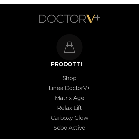
PRODOTTI
Shop
Linea DoctorV+
Matrix Age
Relax Lift
Carboxy Glow
Sebo Active