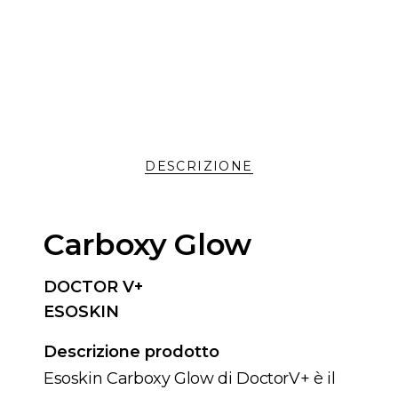
DESCRIZIONE
Carboxy Glow
DOCTOR V+
ESOSKIN
Descrizione prodotto
Esoskin Carboxy Glow di DoctorV+ è il