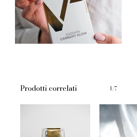
Prodotti correlati
1/7