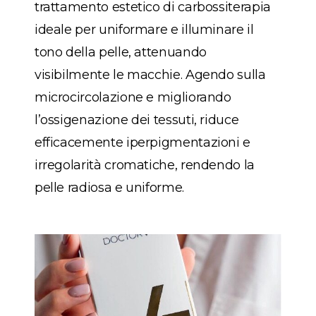
trattamento estetico di carbossiterapia
ideale per uniformare e illuminare il
tono della pelle, attenuando
visibilmente le macchie. Agendo sulla
microcircolazione e migliorando
l’ossigenazione dei tessuti, riduce
efficacemente iperpigmentazioni e
irregolarità cromatiche, rendendo la
pelle radiosa e uniforme.