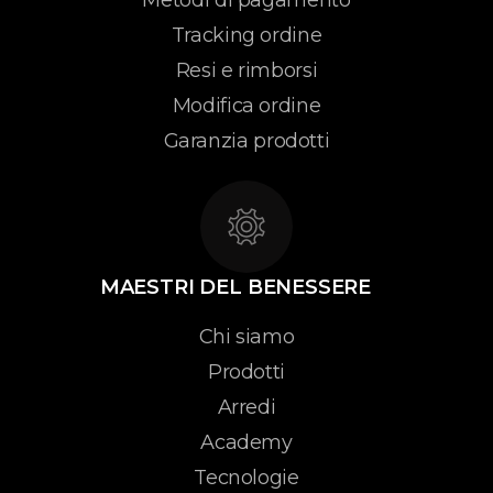
Tracking ordine
Resi e rimborsi
Modifica ordine
Garanzia prodotti
MAESTRI DEL BENESSERE
Chi siamo
Prodotti
Arredi
Academy
Tecnologie