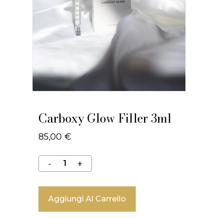
Carboxy Glow Filler 3ml
85,00
€
Aggiungi Al Carrello