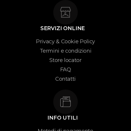
SERVIZI ONLINE
Privacy & Cookie Policy
Termini e condizioni
Store locator
FAQ
Contatti
INFO UTILI
Metodi di pagamento