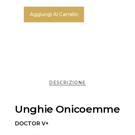
Aggiungi Al Carrello
DESCRIZIONE
Unghie Onicoemme
DOCTOR V+