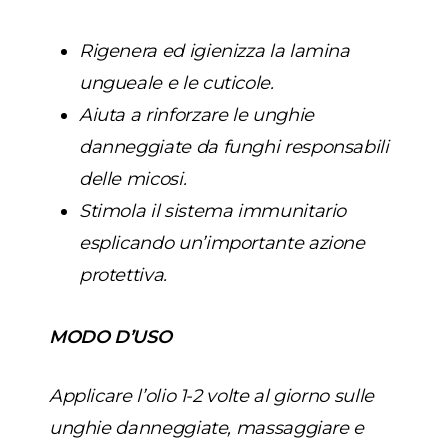
Rigenera ed igienizza la lamina
ungueale e le cuticole.
Aiuta a rinforzare le unghie
danneggiate da funghi responsabili
delle micosi.
Stimola il sistema immunitario
esplicando un’importante azione
protettiva.
MODO D’USO
Applicare l’olio 1-2 volte al giorno sulle
unghie danneggiate, massaggiare e