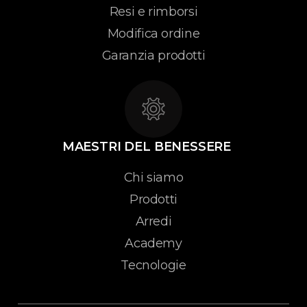
Resi e rimborsi
Modifica ordine
Garanzia prodotti
MAESTRI DEL BENESSERE
Chi siamo
Prodotti
Arredi
Academy
Tecnologie