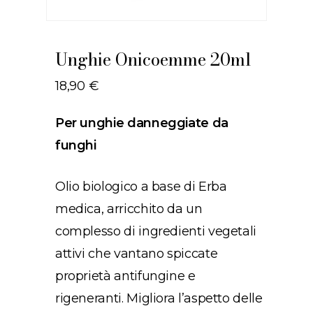
Unghie Onicoemme 20ml
18,90
€
Per unghie danneggiate da
funghi
Olio biologico a base di Erba
medica, arricchito da un
complesso di ingredienti vegetali
attivi che vantano spiccate
proprietà antifungine e
rigeneranti. Migliora l’aspetto delle