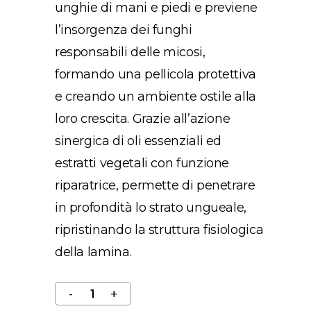
unghie di mani e piedi e previene
l’insorgenza dei funghi
responsabili delle micosi,
formando una pellicola protettiva
e creando un ambiente ostile alla
loro crescita. Grazie all’azione
sinergica di oli essenziali ed
estratti vegetali con funzione
riparatrice, permette di penetrare
in profondità lo strato ungueale,
ripristinando la struttura fisiologica
della lamina.