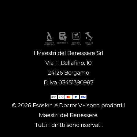
I Maestri del Benessere Srl
Via F. Bellafino, 10
24126 Bergamo
P. Iva 03451390987
©
2026
Esoskin e Doctor V+ sono prodotti I
Maestri del Benessere.
Tutti i diritti sono riservati.