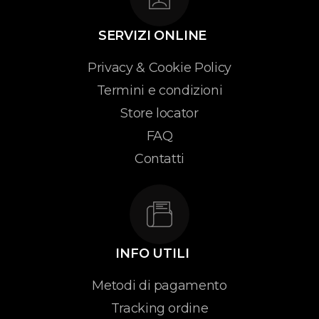
SERVIZI ONLINE
Privacy & Cookie Policy
Termini e condizioni
Store locator
FAQ
Contatti
INFO UTILI
Metodi di pagamento
Tracking ordine