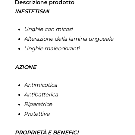
Descrizione prodotto
INESTETISMI
Unghie con micosi
Alterazione della lamina ungueale
Unghie maleodoranti
AZIONE
Antimicotica
Antibatterica
Riparatrice
Protettiva
PROPRIETÀ E BENEFICI