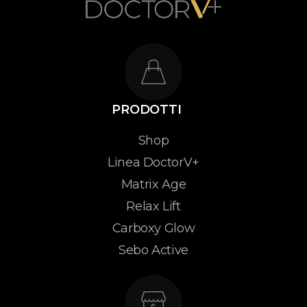
PRODOTTI
Shop
Linea DoctorV+
Matrix Age
Relax Lift
Carboxy Glow
Sebo Active