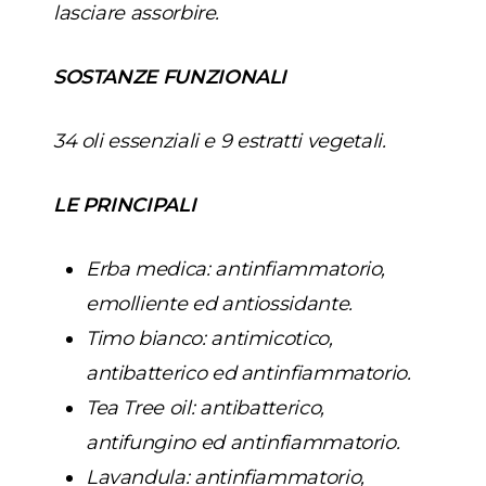
lasciare assorbire.
SOSTANZE FUNZIONALI
34 oli essenziali e 9 estratti vegetali.
LE PRINCIPALI
Erba medica: antinfiammatorio,
emolliente ed antiossidante.
Timo bianco: antimicotico,
antibatterico ed antinfiammatorio.
Tea Tree oil: antibatterico,
antifungino ed antinfiammatorio.
Lavandula: antinfiammatorio,