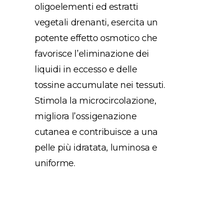
oligoelementi ed estratti
vegetali drenanti, esercita un
potente effetto osmotico che
favorisce l’eliminazione dei
liquidi in eccesso e delle
tossine accumulate nei tessuti.
Stimola la microcircolazione,
migliora l’ossigenazione
cutanea e contribuisce a una
pelle più idratata, luminosa e
uniforme.