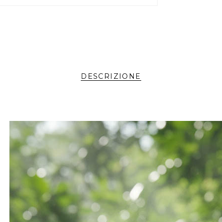
DESCRIZIONE