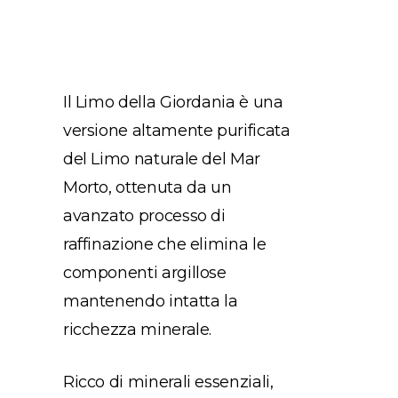
Il Limo della Giordania è una
versione altamente purificata
del Limo naturale del Mar
Morto, ottenuta da un
avanzato processo di
raffinazione che elimina le
componenti argillose
mantenendo intatta la
ricchezza minerale.
Ricco di minerali essenziali,